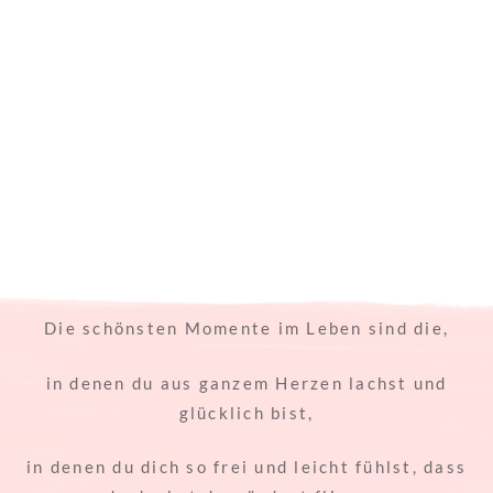
Die schönsten Momente im Leben sind die,
in denen du aus ganzem Herzen lachst und
glücklich bist,
in denen du dich so frei und leicht fühlst, dass