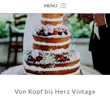
MENU
Von Kopf bis Herz Vintage