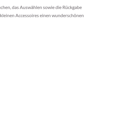
suchen, das Auswählen sowie die Rückgabe
en kleinen Accessoires einen wunderschönen