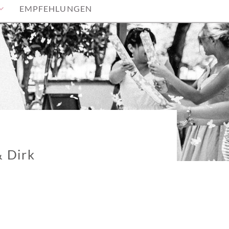
EMPFEHLUNGEN
 Dirk