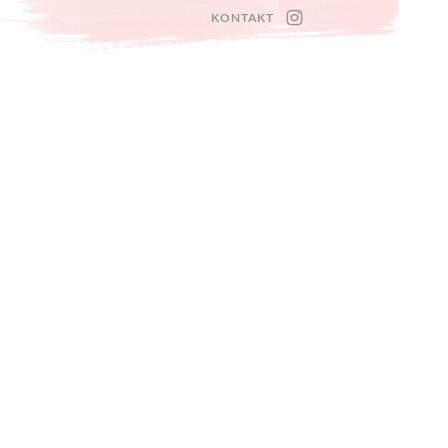
KONTAKT
INSTAGRAM