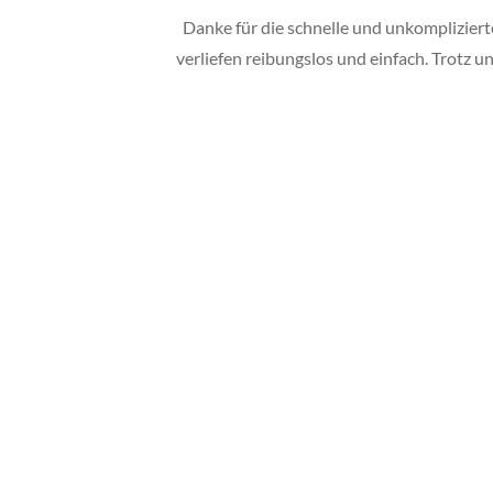
Danke für die schnelle und unkomplizier
verliefen reibungslos und einfach. Trotz 