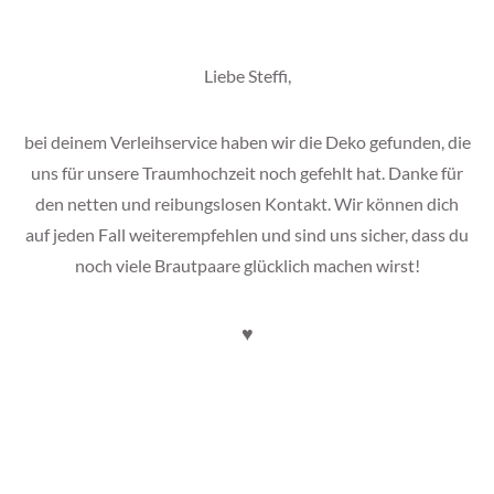
Liebe Steffi,
bei deinem Verleihservice haben wir die Deko gefunden, die
uns für unsere Traumhochzeit noch gefehlt hat. Danke für
den netten und reibungslosen Kontakt. Wir können dich
auf jeden Fall weiterempfehlen und sind uns sicher, dass du
noch viele Brautpaare glücklich machen wirst!
♥