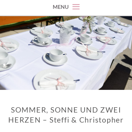
MENU
SOMMER, SONNE UND ZWEI
HERZEN – Steffi & Christopher