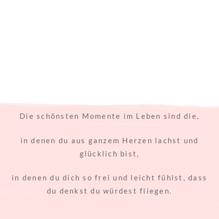
Die schönsten Momente im Leben sind die,
in denen du aus ganzem Herzen lachst und
glücklich bist,
in denen du dich so frei und leicht fühlst, dass
du denkst du würdest fliegen.