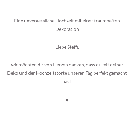
Eine unvergessliche Hochzeit mit einer traumhaften
Dekoration
Liebe Steffi,
wir möchten dir von Herzen danken, dass du mit deiner
Deko und der Hochzeitstorte unseren Tag perfekt gemacht
hast.
♥