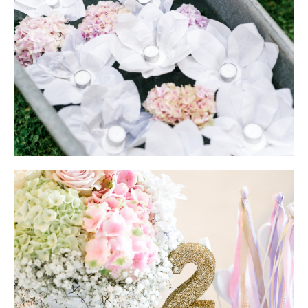
Continue
Reading